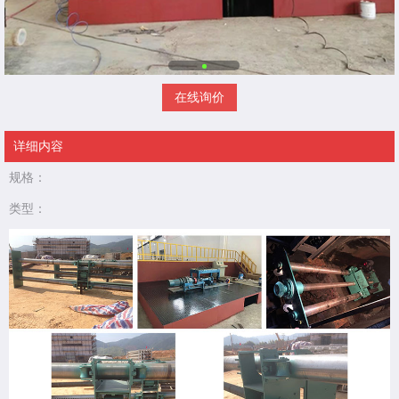
在线询价
详细内容
规格：
类型：