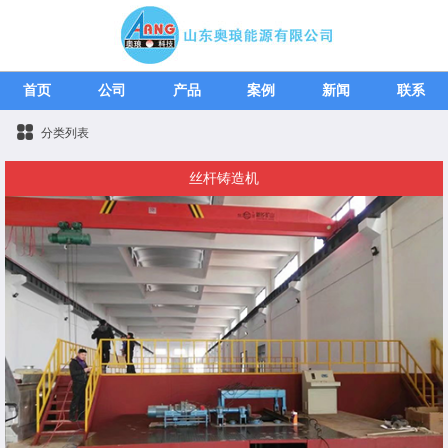
首页
公司
产品
案例
新闻
联系
分类列表
丝杆铸造机