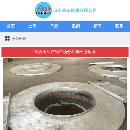
首页
公司
产品
案例
新闻
联系
分类列表
镁合金生产线市场分析与应用领域